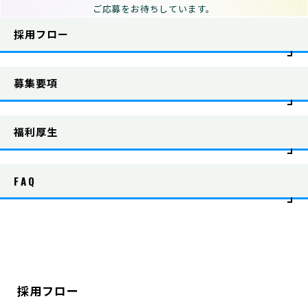
ご応募をお待ちしています。
採用フロー
募集要項
福利厚生
FAQ
採用フロー