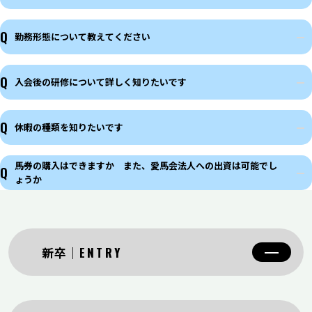
Q
勤務形態について教えてください
Q
入会後の研修について詳しく知りたいです
Q
休暇の種類を知りたいです
馬券の購入はできますか また、愛馬会法人への出資は可能でし
Q
ょうか
新卒
ENTRY