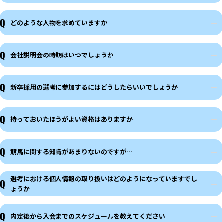
Q
どのような人物を求めていますか
Q
会社説明会の時期はいつでしょうか
Q
新卒採用の選考に参加するにはどうしたらいいでしょうか
Q
持っておいたほうがよい資格はありますか
Q
競馬に関する知識があまりないのですが…
選考における個人情報の取り扱いはどのようになっていますでし
Q
ょうか
Q
内定後から入会までのスケジュールを教えてください