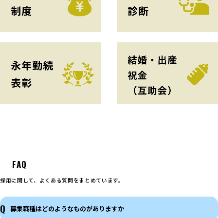
FAQ
採用に関して、よくある質問をまとめています。
Q
募集職種はどのようなものがありますか