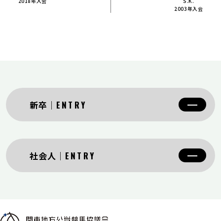
2018年入会
S.K.
2003年入会
新卒
ENTRY
社会人
ENTRY