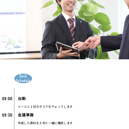
Daily
Schedule
09:00
出勤
メールと１日のタスクをチェックします
09:30
会議準備
作成した資料を上司と一緒に確認します