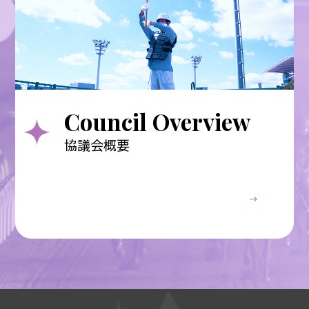
Council Overview
協議会概要