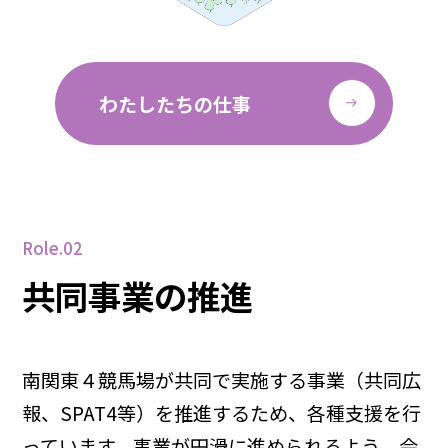
わたしたちの仕事
Role.02
共同事業の推進
南関東４競馬場が共同で実施する事業（共同広
報、SPAT4等）を推進するため、各種支援を行
っています。事業が円滑に進められるよう、会