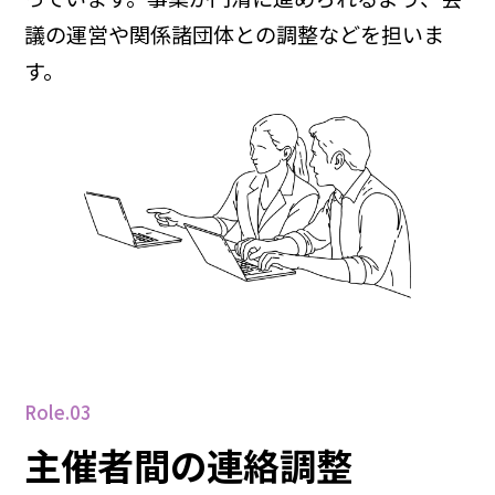
議の運営や関係諸団体との調整などを担いま
す。
Role.03
主催者間の連絡調整