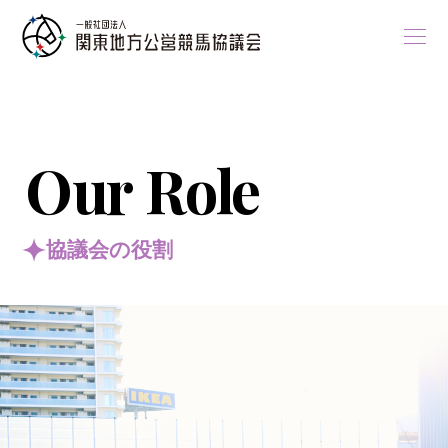
Our Role
協議会の役割