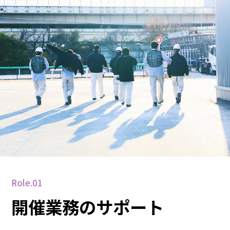
Role.01
開催業務のサポート