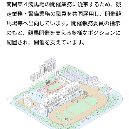
南関東４競馬場の開催業務に従事するため、競
走業務・警備業務の職員を共同雇用し、開催競
馬場等へ出向しています。開催執務委員の指示
のもと、競馬開催を支える多様なポジションに
配置され、開催を支えています。