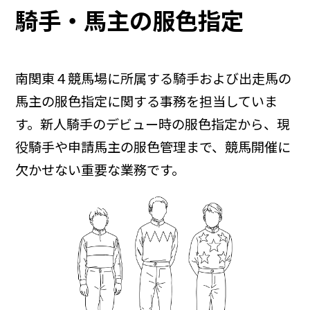
騎手・馬主の服色指定
南関東４競馬場に所属する騎手および出走馬の
馬主の服色指定に関する事務を担当していま
す。新人騎手のデビュー時の服色指定から、現
役騎手や申請馬主の服色管理まで、競馬開催に
欠かせない重要な業務です。