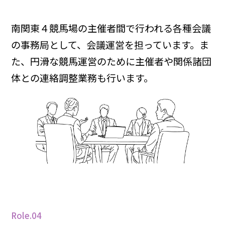
南関東４競馬場の主催者間で行われる各種会議
の事務局として、会議運営を担っています。ま
た、円滑な競馬運営のために主催者や関係諸団
体との連絡調整業務も行います。
Role.04