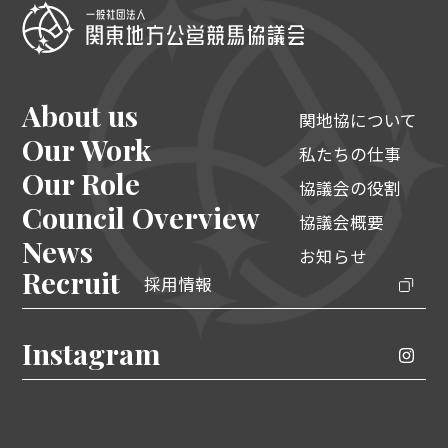
About us
関地協について
Our Work
私たちの仕事
Our Role
協議会の役割
Council Overview
協議会概要
News
お知らせ
Recruit
採用情報
Instagram