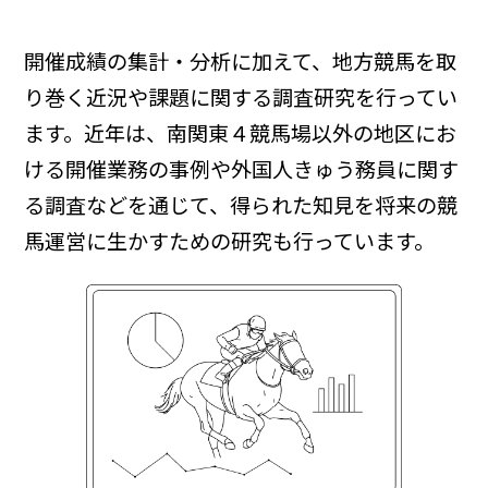
開催成績の集計・分析に加えて、地方競馬を取
り巻く近況や課題に関する調査研究を行ってい
ます。近年は、南関東４競馬場以外の地区にお
ける開催業務の事例や外国人きゅう務員に関す
る調査などを通じて、得られた知見を将来の競
馬運営に生かすための研究も行っています。