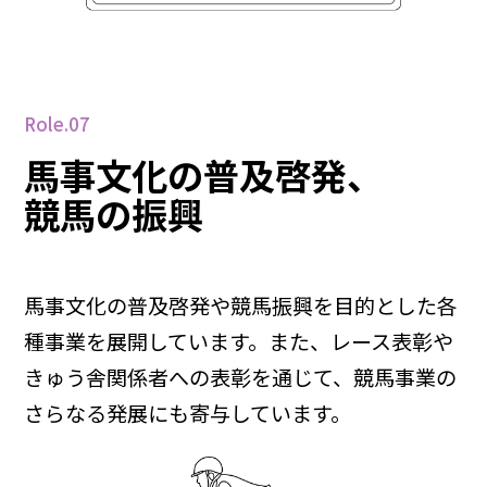
Role.07
馬事文化の普及啓発、
競馬の振興
馬事文化の普及啓発や競馬振興を目的とした各
種事業を展開しています。また、レース表彰や
きゅう舎関係者への表彰を通じて、競馬事業の
さらなる発展にも寄与しています。