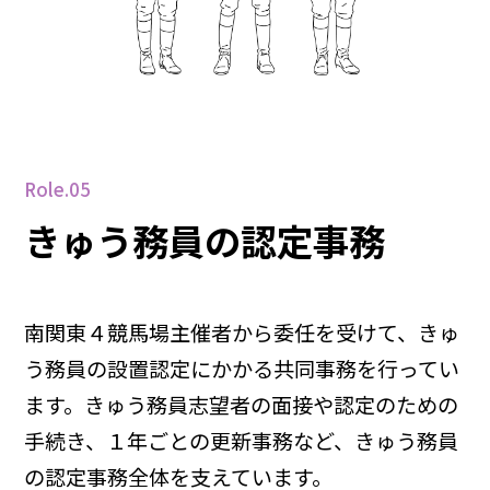
Role.05
きゅう務員の認定事務
南関東４競馬場主催者から委任を受けて、きゅ
う務員の設置認定にかかる共同事務を行ってい
ます。きゅう務員志望者の面接や認定のための
手続き、１年ごとの更新事務など、きゅう務員
の認定事務全体を支えています。