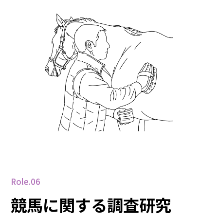
Role.06
競馬に関する調査研究